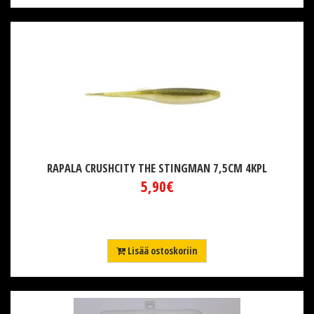
RAPALA CRUSHCITY THE STINGMAN 7,5CM 4KPL
5,90€
Lisää ostoskoriin