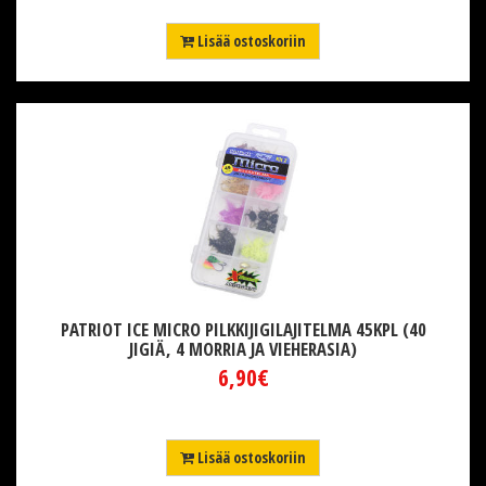
Lisää ostoskoriin
PATRIOT ICE MICRO PILKKIJIGILAJITELMA 45KPL (40
JIGIÄ, 4 MORRIA JA VIEHERASIA)
6,90€
Lisää ostoskoriin