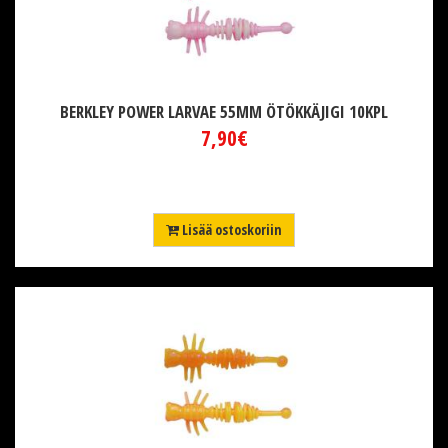
BERKLEY POWER LARVAE 55MM ÖTÖKKÄJIGI 10KPL
7,90€
Lisää ostoskoriin