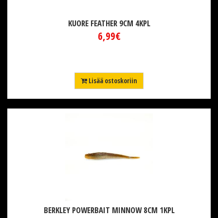
KUORE FEATHER 9CM 4KPL
6,99€
Lisää ostoskoriin
BERKLEY POWERBAIT MINNOW 8CM 1KPL