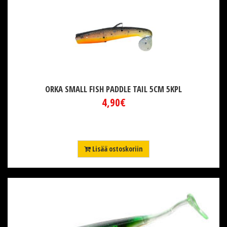
ORKA SMALL FISH PADDLE TAIL 5CM 5KPL
4,90€
Lisää ostoskoriin