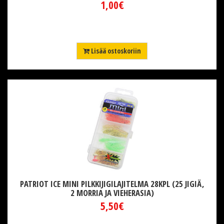
1,00€
Lisää ostoskoriin
PATRIOT ICE MINI PILKKIJIGILAJITELMA 28KPL (25 JIGIÄ,
2 MORRIA JA VIEHERASIA)
5,50€