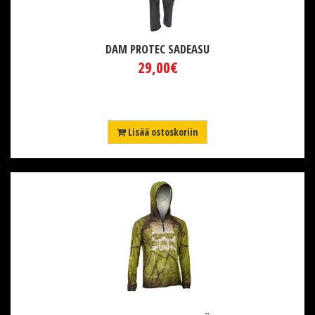
DAM PROTEC SADEASU
29,00€
Lisää ostoskoriin