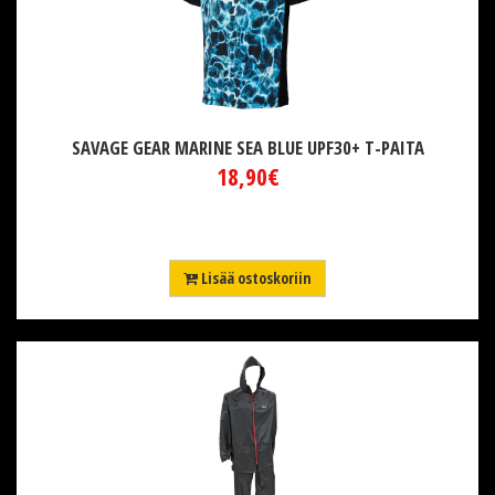
SAVAGE GEAR MARINE SEA BLUE UPF30+ T-PAITA
18,90€
Lisää ostoskoriin