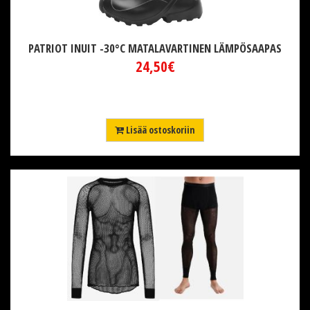
PATRIOT INUIT -30°C MATALAVARTINEN LÄMPÖSAAPAS
24,50€
Lisää ostoskoriin