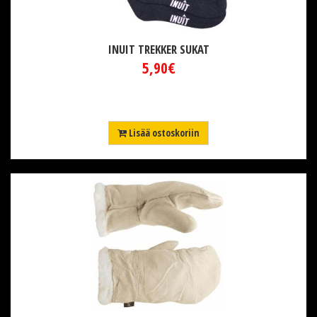
INUIT TREKKER SUKAT
5,90€
Lisää ostoskoriin