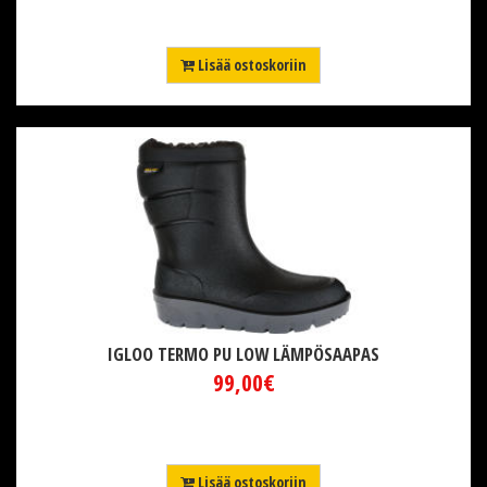
Lisää ostoskoriin
IGLOO TERMO PU LOW LÄMPÖSAAPAS
99,00€
Lisää ostoskoriin