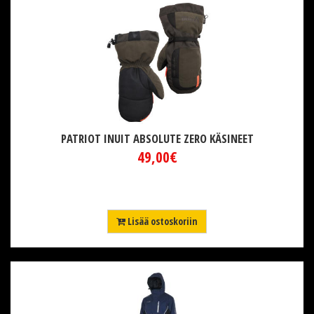
PATRIOT INUIT ABSOLUTE ZERO KÄSINEET
49,00€
Lisää ostoskoriin