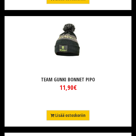
TEAM GUNKI BONNET PIPO
11,90€
Lisää ostoskoriin