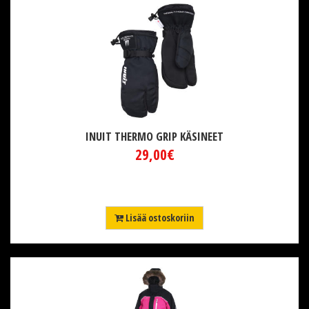
INUIT THERMO GRIP KÄSINEET
29,00€
Lisää ostoskoriin