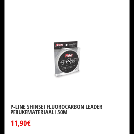
P-LINE SHINSEI FLUOROCARBON LEADER
PERUKEMATERIAALI 50M
11,90€