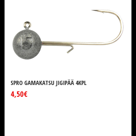
SPRO GAMAKATSU JIGIPÄÄ 4KPL
4,50€