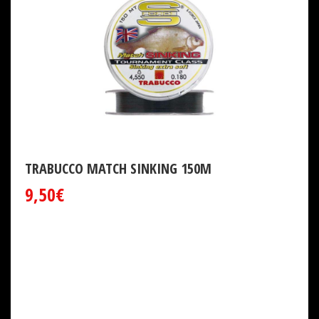
TRABUCCO MATCH SINKING 150M
9,50€