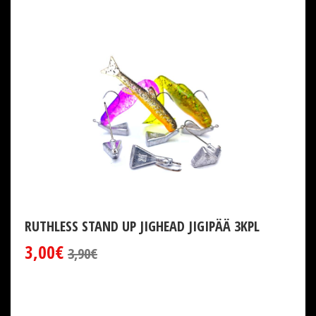
RUTHLESS STAND UP JIGHEAD JIGIPÄÄ 3KPL
3,00€
3,90€