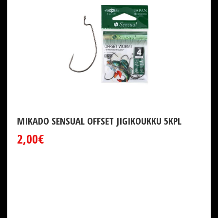
MIKADO SENSUAL OFFSET JIGIKOUKKU 5KPL
2,00€