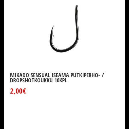
MIKADO SENSUAL ISEAMA PUTKIPERHO- /
DROPSHOTKOUKKU 10KPL
2,00€