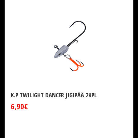
K.P TWILIGHT DANCER JIGIPÄÄ 2KPL
6,90€