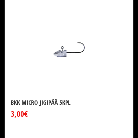
BKK MICRO JIGIPÄÄ 5KPL
3,00€