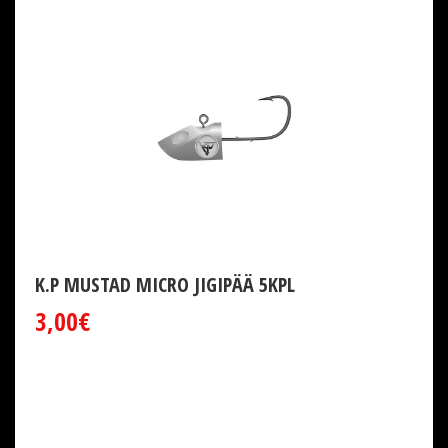
K.P MUSTAD MICRO JIGIPÄÄ 5KPL
3,00€