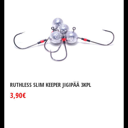
RUTHLESS SLIM KEEPER JIGIPÄÄ 3KPL
3,90€