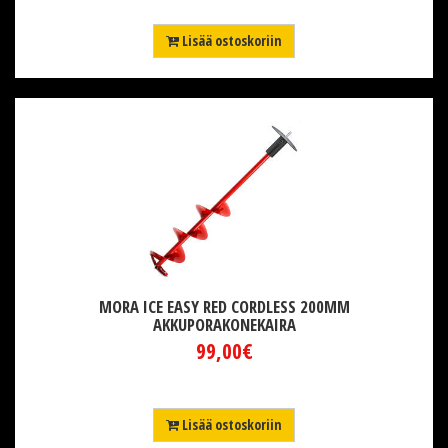
Lisää ostoskoriin
MORA ICE EASY RED CORDLESS 200MM
AKKUPORAKONEKAIRA
99,00€
Lisää ostoskoriin