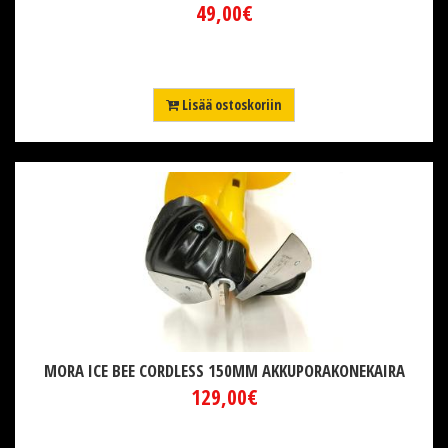
49,00€
Lisää ostoskoriin
MORA ICE BEE CORDLESS 150MM AKKUPORAKONEKAIRA
129,00€