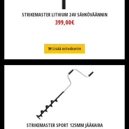
STRIKEMASTER LITHIUM 24V SÄHKÖVÄÄNNIN
399,00€
Lisää ostoskoriin
STRIKEMASTER SPORT 125MM JÄÄKAIRA