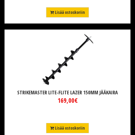
Lisää ostoskoriin
STRIKEMASTER LITE-FLITE LAZER 150MM JÄÄKAIRA
169,00€
Lisää ostoskoriin