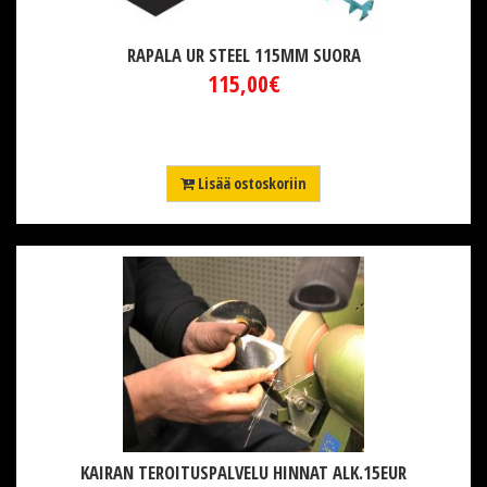
RAPALA UR STEEL 115MM SUORA
115,00€
Lisää ostoskoriin
KAIRAN TEROITUSPALVELU HINNAT ALK.15EUR