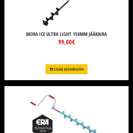
MORA ICE ULTRA LIGHT 150MM JÄÄKAIRA
99,00€
Lisää ostoskoriin