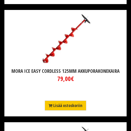
MORA ICE EASY CORDLESS 125MM AKKUPORAKONEKAIRA
79,00€
Lisää ostoskoriin