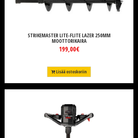
STRIKEMASTER LITE-FLITE LAZER 250MM
MOOTTORIKAIRA
199,00€
Lisää ostoskoriin