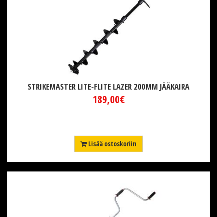
STRIKEMASTER LITE-FLITE LAZER 200MM JÄÄKAIRA
189,00€
Lisää ostoskoriin