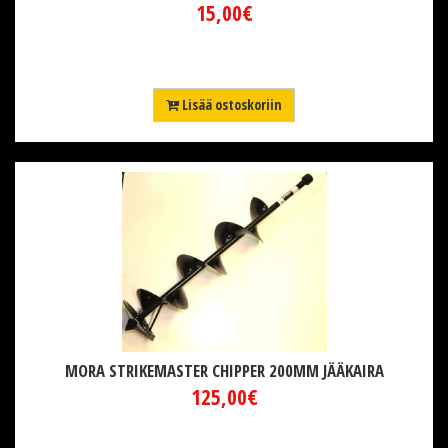
15,00€
Lisää ostoskoriin
MORA STRIKEMASTER CHIPPER 200MM JÄÄKAIRA
125,00€