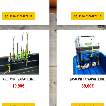
Lisää ostoskoriin
Lisää ostoskoriin
JASU MINI VAPATELINE
JASU PILKKIVAPATELINE
19,90€
39,00€