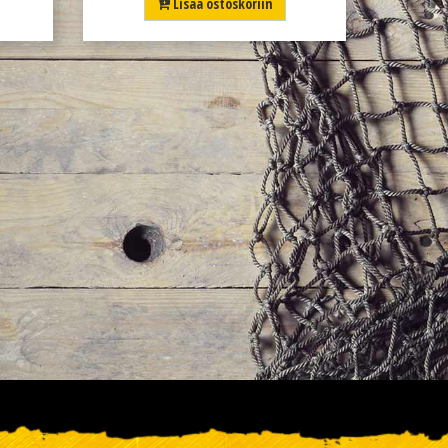
Lisää ostoskoriin