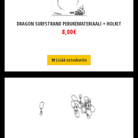
DRAGON SURFSTRAND PERUKEMATERIAALI + HOLKIT
8,00€
Lisää ostoskoriin