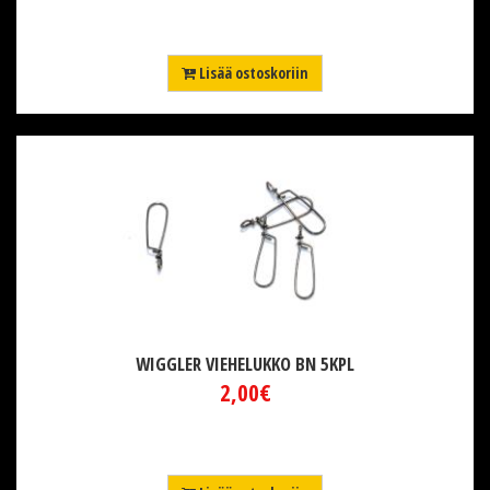
Lisää ostoskoriin
WIGGLER VIEHELUKKO BN 5KPL
2,00€