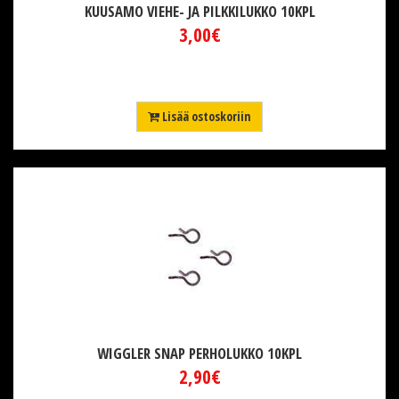
KUUSAMO VIEHE- JA PILKKILUKKO 10KPL
3,00€
Lisää ostoskoriin
WIGGLER SNAP PERHOLUKKO 10KPL
2,90€