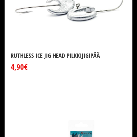
RUTHLESS ICE JIG HEAD PILKKIJIGIPÄÄ
4,90€