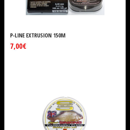
P-LINE EXTRUSION 150M
7,00€