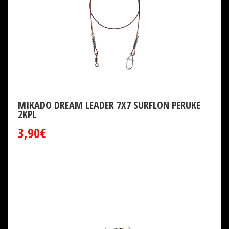
MIKADO DREAM LEADER 7X7 SURFLON PERUKE
2KPL
3,90€