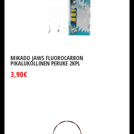
MIKADO JAWS FLUOROCARBON
PIKALUKOLLINEN PERUKE 2KPL
3,90€