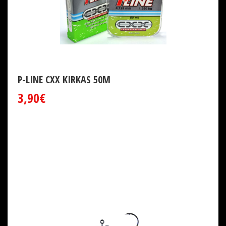
P-LINE CXX KIRKAS 50M
3,90€