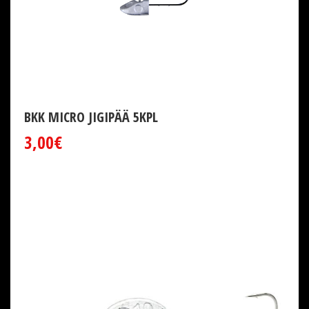
BKK MICRO JIGIPÄÄ 5KPL
3,00€