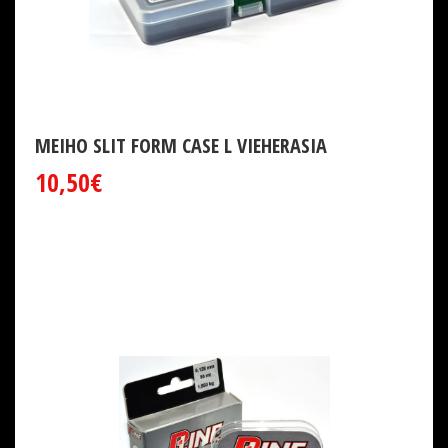
MEIHO SLIT FORM CASE L VIEHERASIA
10,50€