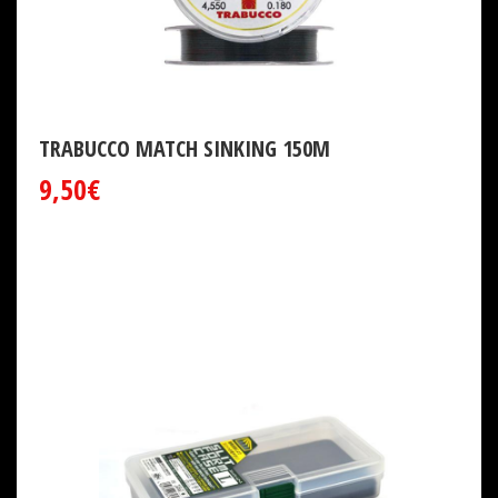
TRABUCCO MATCH SINKING 150M
9,50€