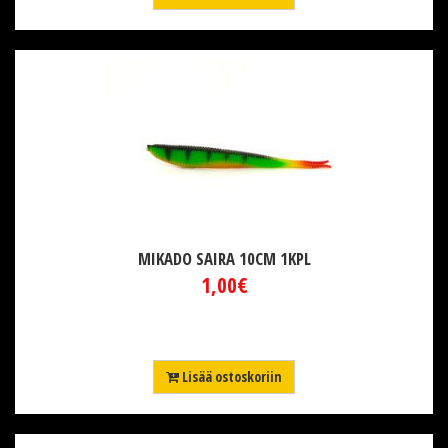
MIKADO SAIRA 10CM 1KPL
1,00€
Lisää ostoskoriin