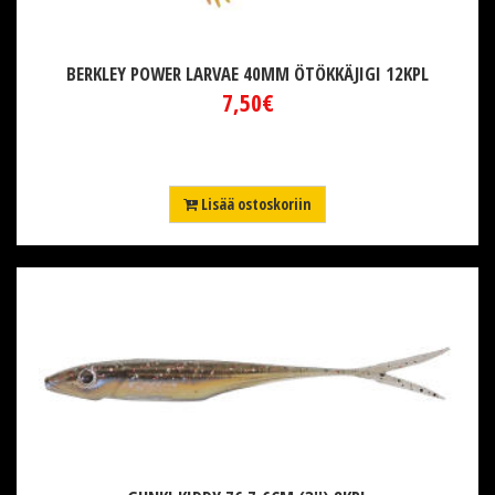
BERKLEY POWER LARVAE 40MM ÖTÖKKÄJIGI 12KPL
7,50€
Lisää ostoskoriin