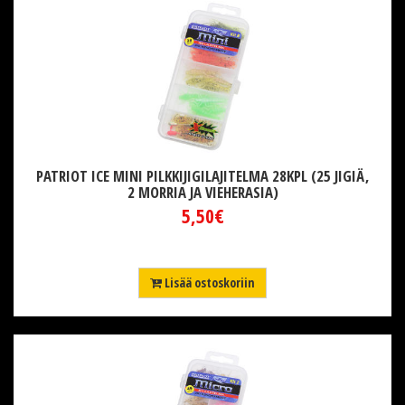
PATRIOT ICE MINI PILKKIJIGILAJITELMA 28KPL (25 JIGIÄ,
2 MORRIA JA VIEHERASIA)
5,50€
Lisää ostoskoriin