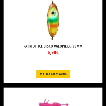
PATRIOT ICE DISCO VALOPILKKI 80MM
6,90€
Lisää ostoskoriin