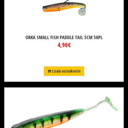
ORKA SMALL FISH PADDLE TAIL 5CM 5KPL
4,90€
Lisää ostoskoriin