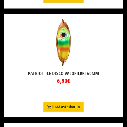
PATRIOT ICE DISCO VALOPILKKI 60MM
6,90€
Lisää ostoskoriin