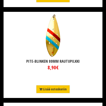
PITE-BLINKEN 80MM RAUTUPILKKI
8,90€
Lisää ostoskoriin