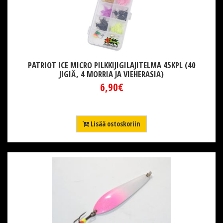
PATRIOT ICE MICRO PILKKIJIGILAJITELMA 45KPL (40
JIGIÄ, 4 MORRIA JA VIEHERASIA)
6,90€
Lisää ostoskoriin