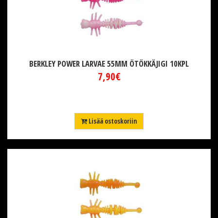
BERKLEY POWER LARVAE 55MM ÖTÖKKÄJIGI 10KPL
7,90€
Lisää ostoskoriin