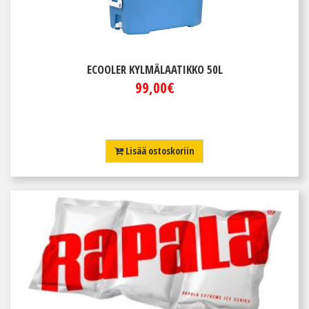
ECOOLER KYLMÄLAATIKKO 50L
99,00€
Lisää ostoskoriin