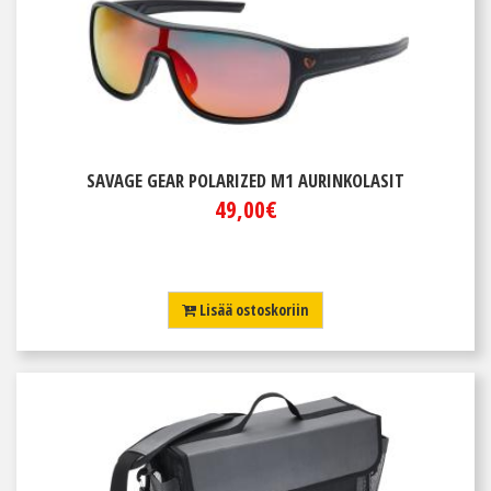
SAVAGE GEAR POLARIZED M1 AURINKOLASIT
49,00€
Lisää ostoskoriin