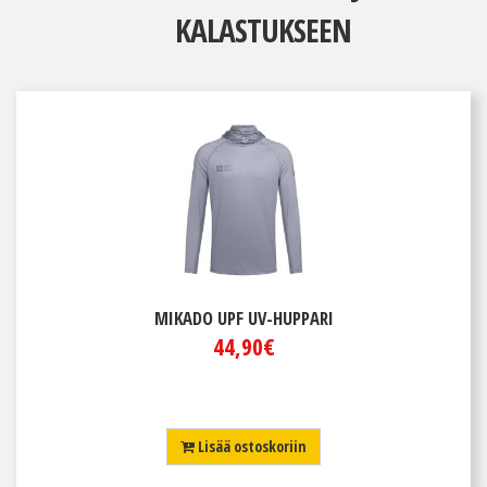
KALASTUKSEEN
MIKADO UPF UV-HUPPARI
44,90€
Lisää ostoskoriin