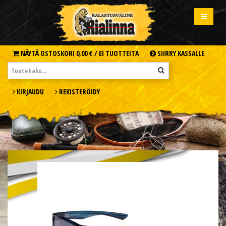
NÄYTÄ OSTOSKORI
0,00 € /
EI TUOTTEITA
SIIRRY KASSALLE
KIRJAUDU
REKISTERÖIDY