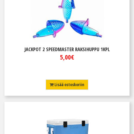
JACKPOT 2 SPEEDMASTER RAKSIHUPPU 1KPL
5,00€
Lisää ostoskoriin