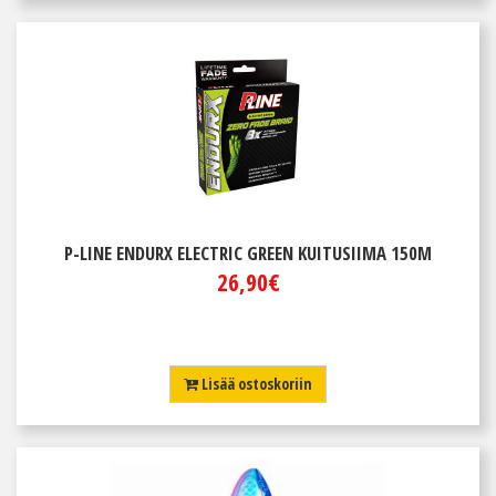
P-LINE ENDURX ELECTRIC GREEN KUITUSIIMA 150M
26,90€
Lisää ostoskoriin