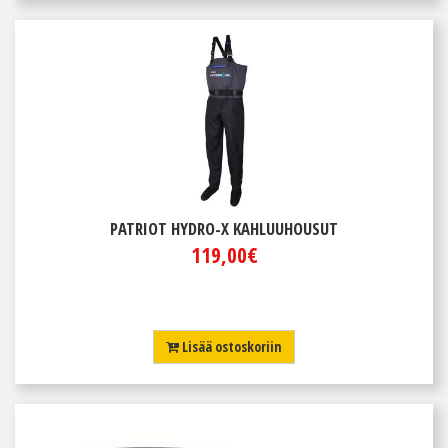
PATRIOT HYDRO-X KAHLUUHOUSUT
119,00€
Lisää ostoskoriin