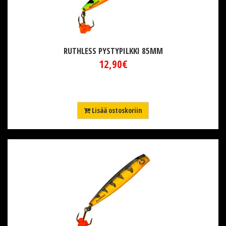
RUTHLESS PYSTYPILKKI 85MM
12,90€
Lisää ostoskoriin