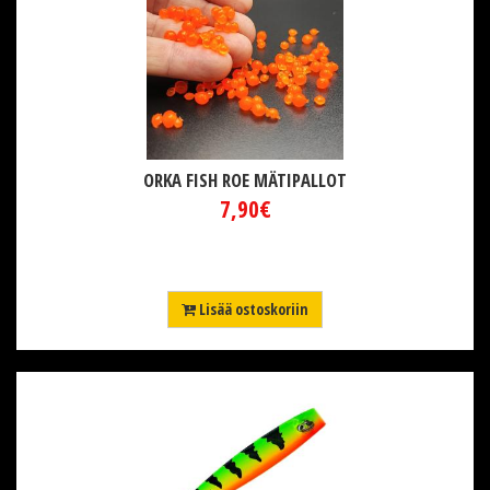
ORKA FISH ROE MÄTIPALLOT
7,90€
Lisää ostoskoriin