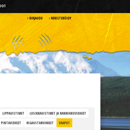
HDOT
KIRJAUDU
REKISTERÖIDY
LIPPAUISTIMET
LUSIKKAUISTIMET JA RANNIKKOVIEHEET
 PINTAVIEHEET
RIGAUSTARVIKKEET
VAAPUT