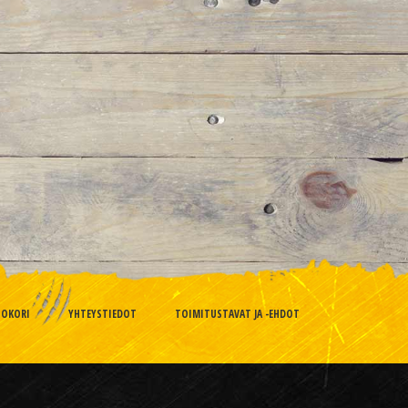
TOKORI
YHTEYSTIEDOT
TOIMITUSTAVAT JA -EHDOT