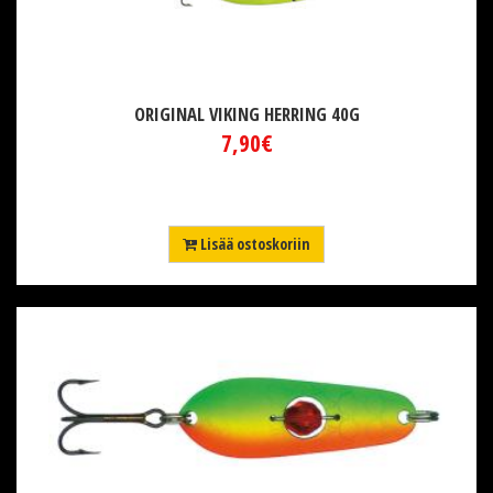
ORIGINAL VIKING HERRING 40G
7,90€
Lisää ostoskoriin