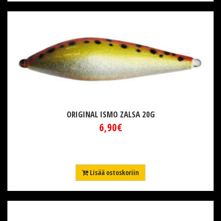
ORIGINAL ISMO ZALSA 20G
6,90€
Lisää ostoskoriin