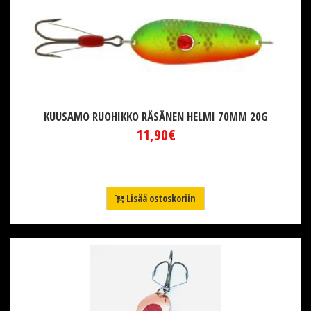
KUUSAMO RUOHIKKO RÄSÄNEN HELMI 70MM 20G
11,90€
Lisää ostoskoriin