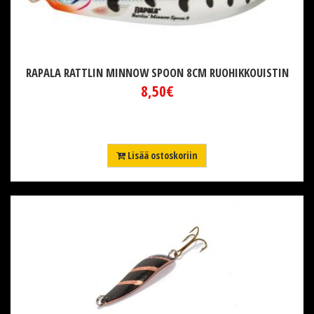
RAPALA RATTLIN MINNOW SPOON 8CM RUOHIKKOUISTIN
8,50€
Lisää ostoskoriin