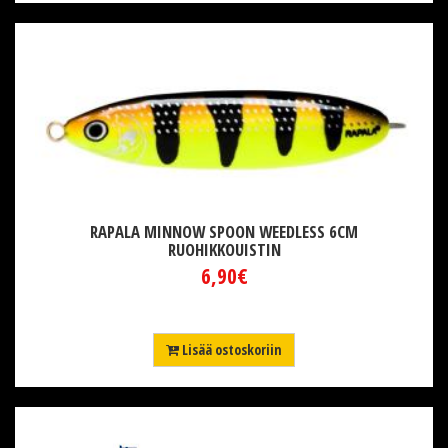
RAPALA MINNOW SPOON WEEDLESS 6CM
RUOHIKKOUISTIN
6,90€
Lisää ostoskoriin