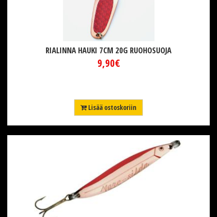
RIALINNA HAUKI 7CM 20G RUOHOSUOJA
9,90€
Lisää ostoskoriin