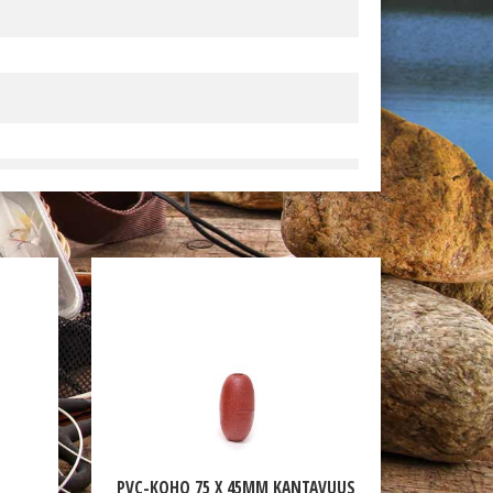
PVC-KOHO 75 X 45MM KANTAVUUS