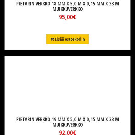
PIETARIN VERKKO 18 MM X 5,0 M X 0,15 MM X 33 M
MUIKKUVERKKO
95,00€
Lisää ostoskoriin
PIETARIN VERKKO 19 MM X 5,0 M X 0,15 MM X 33 M
MUIKKUVERKKO
92,00€