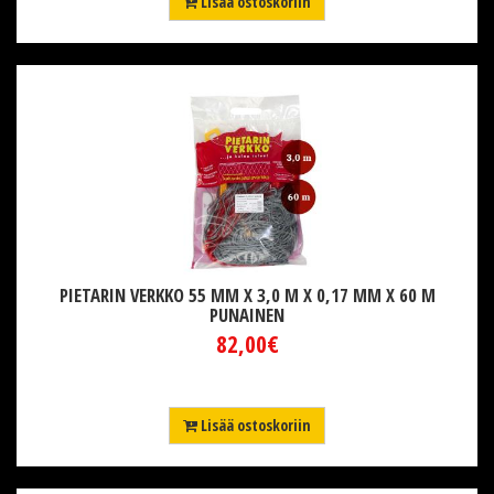
Lisää ostoskoriin
PIETARIN VERKKO 55 MM X 3,0 M X 0,17 MM X 60 M
PUNAINEN
82,00€
Lisää ostoskoriin