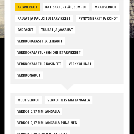
KALAVERKOT
KATISKAT, RYSÄT, SUMPUT
MAALIVERKOT
PAULAT JA PAULOITUSTARVIKKEET
PYYDYSMERKIT JA KOHOT
SADEASUT
TUURAT JA JÄÄSAHAT
VERKKOHAKASET JA LEIKARIT
VERKKOKALASTUKSEN OHEISTARVIKKEET
VERKKOKALASTUS KÄSINEET
VERKKOLIINAT
VERKKONARUT
MUUT VERKOT
VERKOT 0,15 MM LANGALLA
VERKOT 0,17 MM LANGALLA
VERKOT 0,17 MM LANGALLA PUNAINEN