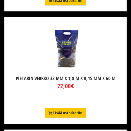
Lisää ostoskoriin
PIETARIN VERKKO 33 MM X 1,8 M X 0,15 MM X 60 M
72,00€
Lisää ostoskoriin