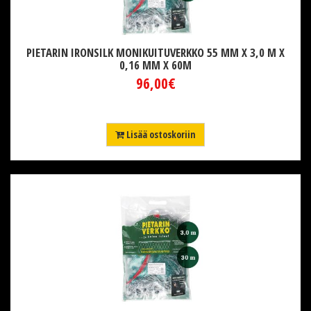
PIETARIN IRONSILK MONIKUITUVERKKO 55 MM X 3,0 M X
0,16 MM X 60M
96,00€
Lisää ostoskoriin