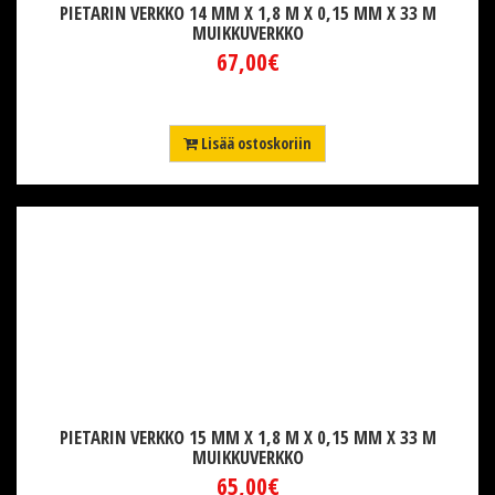
PIETARIN VERKKO 14 MM X 1,8 M X 0,15 MM X 33 M
MUIKKUVERKKO
67,00€
Lisää ostoskoriin
PIETARIN VERKKO 15 MM X 1,8 M X 0,15 MM X 33 M
MUIKKUVERKKO
65,00€