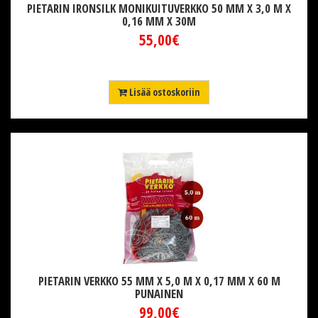
PIETARIN IRONSILK MONIKUITUVERKKO 50 MM X 3,0 M X
0,16 MM X 30M
55,00€
Lisää ostoskoriin
PIETARIN VERKKO 55 MM X 5,0 M X 0,17 MM X 60 M
PUNAINEN
99,00€