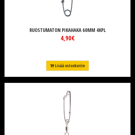
RUOSTUMATON PIKAHAKA 60MM 4KPL
4,90€
Lisää ostoskoriin