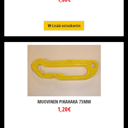
Lisää ostoskoriin
MUOVINEN PIKAHAKA 75MM
1,20€