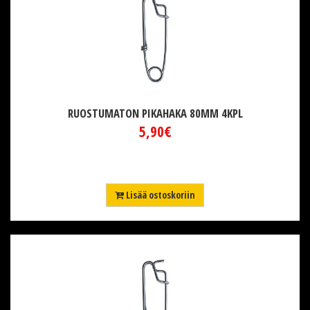
RUOSTUMATON PIKAHAKA 80MM 4KPL
5,90€
Lisää ostoskoriin