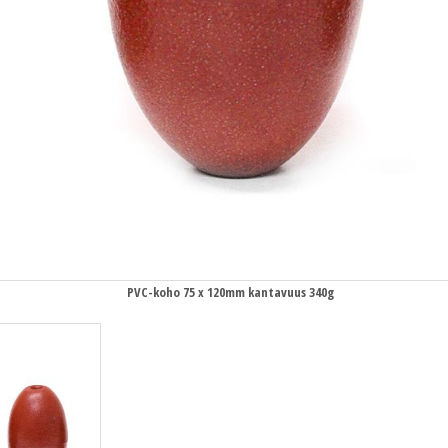
PVC-koho 75 x 120mm kantavuus 340g