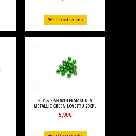
Lisää ostoskoriin
FLY & FISH WOLFRAMKUULA
METALLIC GREEN LOVETTU 20KPL
5,90€