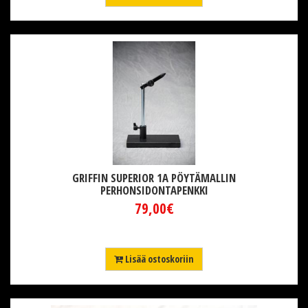
GRIFFIN SUPERIOR 1A PÖYTÄMALLIN
PERHONSIDONTAPENKKI
79,00€
Lisää ostoskoriin