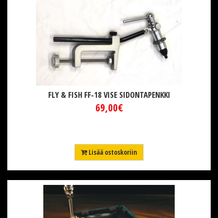
FLY & FISH FF-18 VISE SIDONTAPENKKI
69,00€
Lisää ostoskoriin