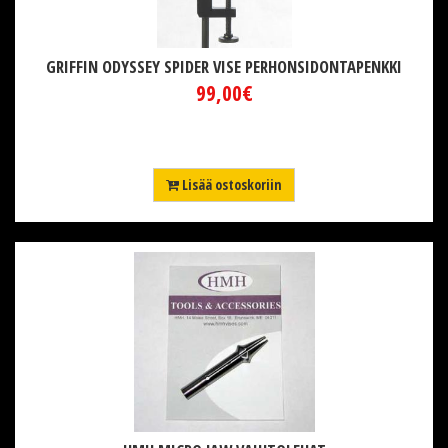
GRIFFIN ODYSSEY SPIDER VISE PERHONSIDONTAPENKKI
99,00€
Lisää ostoskoriin