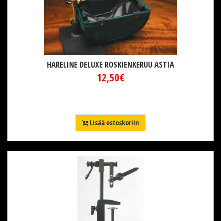
HARELINE DELUXE ROSKIENKERUU ASTIA
12,50€
Lisää ostoskoriin