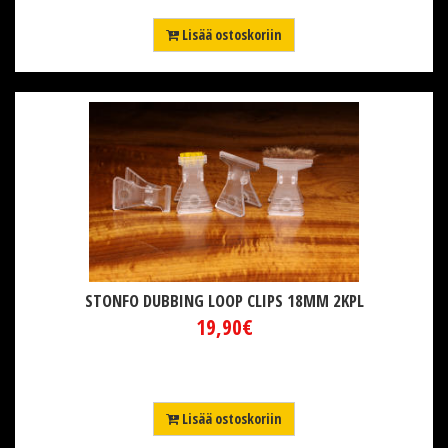
Lisää ostoskoriin
STONFO DUBBING LOOP CLIPS 18MM 2KPL
19,90€
Lisää ostoskoriin