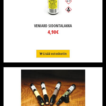
VENIARD SIDONTALAKKA
4,90€
Lisää ostoskoriin