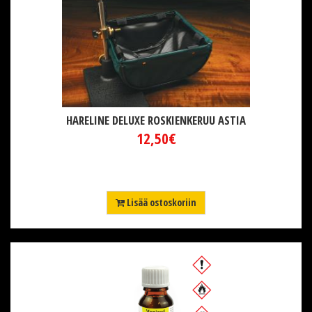
HARELINE DELUXE ROSKIENKERUU ASTIA
12,50€
Lisää ostoskoriin