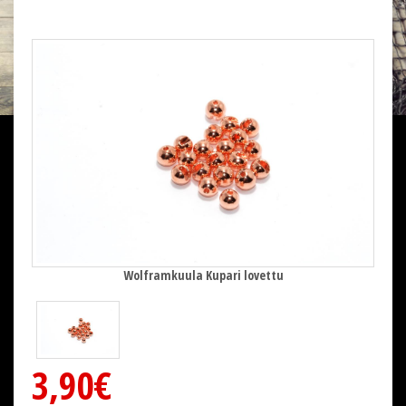
Wolframkuula Kupari lovettu
3,90€