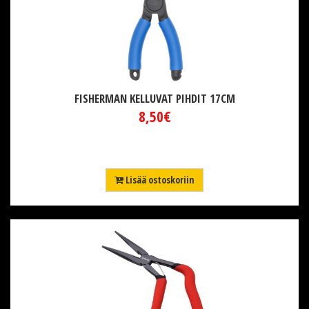
FISHERMAN KELLUVAT PIHDIT 17CM
8,50€
Lisää ostoskoriin