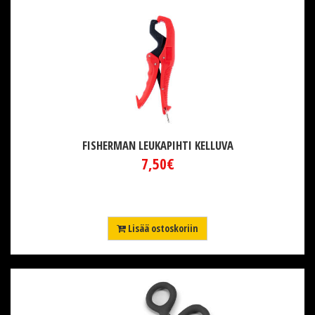
FISHERMAN LEUKAPIHTI KELLUVA
7,50€
Lisää ostoskoriin