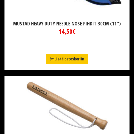
MUSTAD HEAVY DUTY NEEDLE NOSE PIHDIT 30CM (11'')
14,50€
Lisää ostoskoriin