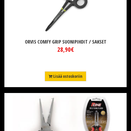
ORVIS COMFY GRIP SUONIPIHDIT / SAKSET
28,90€
Lisää ostoskoriin