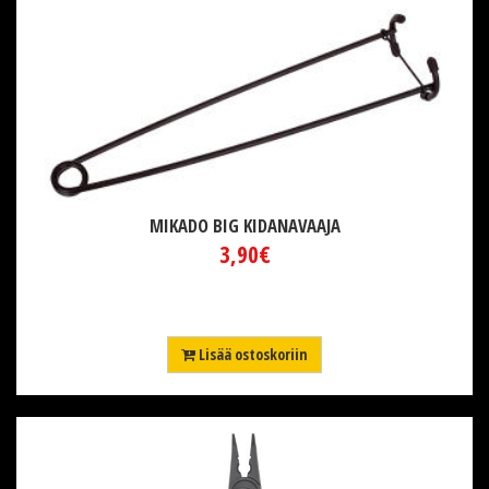
MIKADO BIG KIDANAVAAJA
3,90€
Lisää ostoskoriin