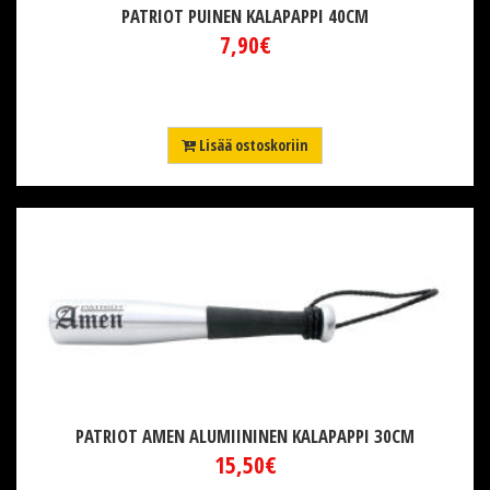
PATRIOT PUINEN KALAPAPPI 40CM
7,90€
Lisää ostoskoriin
PATRIOT AMEN ALUMIININEN KALAPAPPI 30CM
15,50€