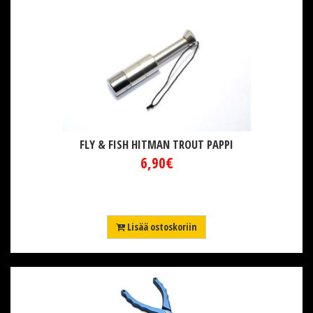
FLY & FISH HITMAN TROUT PAPPI
6,90€
Lisää ostoskoriin