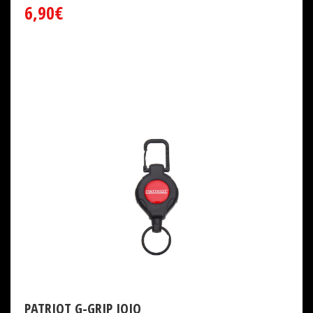
6,90€
PATRIOT G-GRIP JOJO