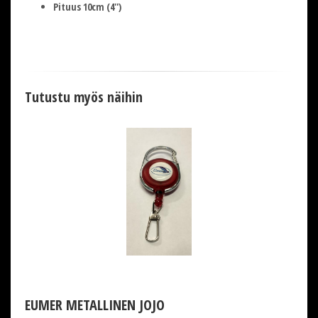
Pituus 10cm (4'')
Tutustu myös näihin
EUMER METALLINEN JOJO