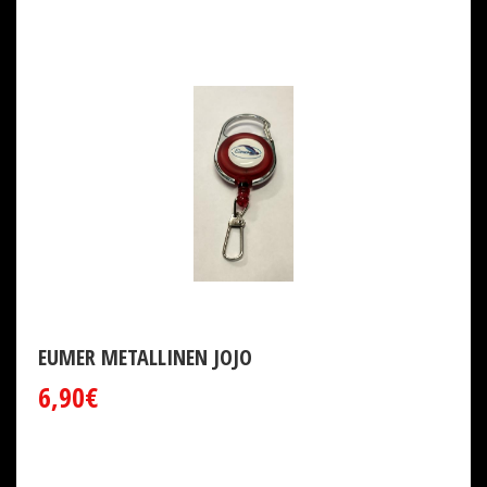
EUMER METALLINEN JOJO
6,90€