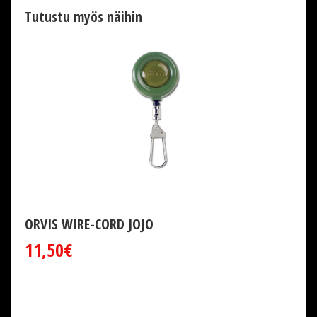
Tutustu myös näihin
ORVIS WIRE-CORD JOJO
11,50€