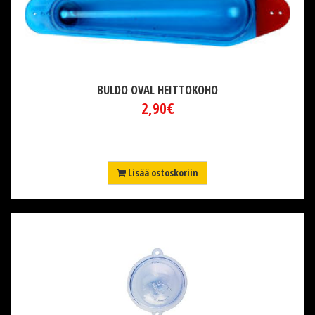
BULDO OVAL HEITTOKOHO
2,90€
Lisää ostoskoriin