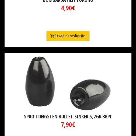
4,90€
Lisää ostoskoriin
SPRO TUNGSTEN BULLET SINKER 5,2GR 3KPL
7,90€