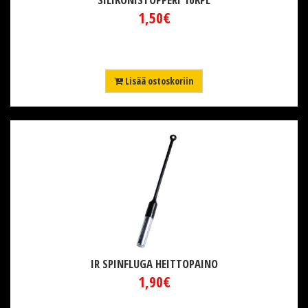
1,50€
Lisää ostoskoriin
IR SPINFLUGA HEITTOPAINO
1,90€