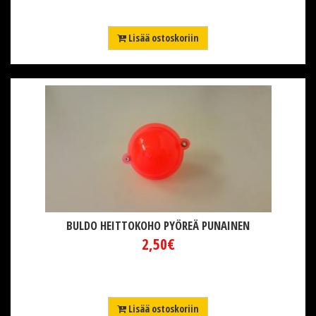
Lisää ostoskoriin
BULDO HEITTOKOHO PYÖREÄ PUNAINEN
2,50€
Lisää ostoskoriin