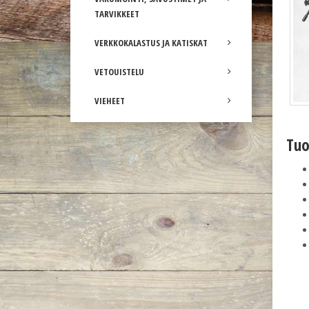
TARVIKKEET
VERKKOKALASTUS JA KATISKAT
VETOUISTELU
VIEHEET
Tuo