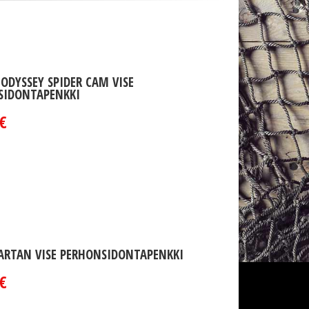
 ODYSSEY SPIDER CAM VISE
SIDONTAPENKKI
€
ARTAN VISE PERHONSIDONTAPENKKI
€