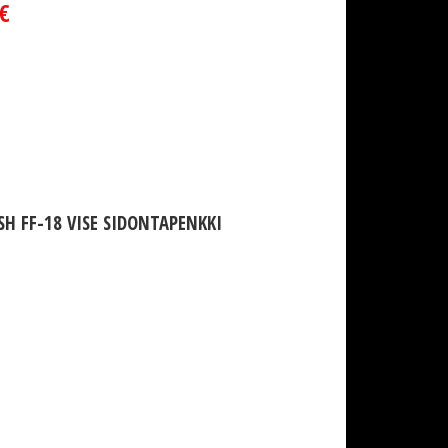
€
ISH FF-18 VISE SIDONTAPENKKI