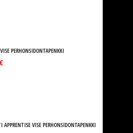
 VISE PERHONSIDONTAPENKKI
€
I APPRENTISE VISE PERHONSIDONTAPENKKI