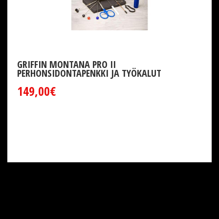
GRIFFIN MONTANA PRO II
PERHONSIDONTAPENKKI JA TYÖKALUT
149,00€