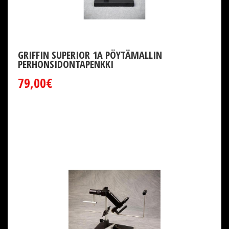
GRIFFIN SUPERIOR 1A PÖYTÄMALLIN
PERHONSIDONTAPENKKI
79,00€