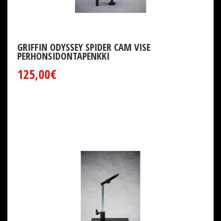
GRIFFIN ODYSSEY SPIDER CAM VISE
PERHONSIDONTAPENKKI
125,00€