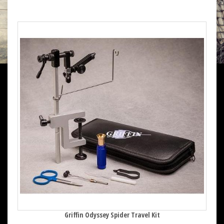
Griffin Odyssey Spider Travel Kit