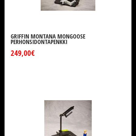
GRIFFIN MONTANA MONGOOSE
PERHONSIDONTAPENKKI
249,00€