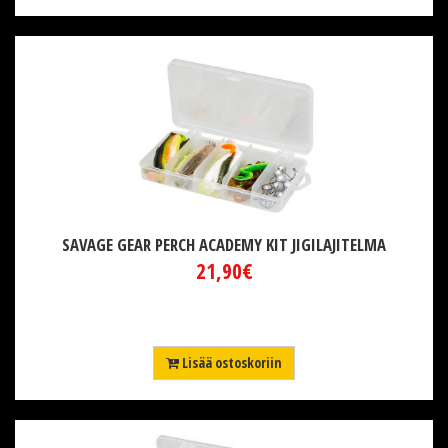
SAVAGE GEAR PERCH ACADEMY KIT JIGILAJITELMA
21,90€
Lisää ostoskoriin