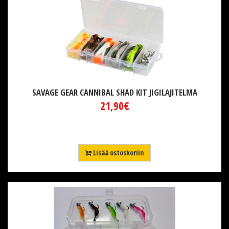
SAVAGE GEAR CANNIBAL SHAD KIT JIGILAJITELMA
21,90€
Lisää ostoskoriin