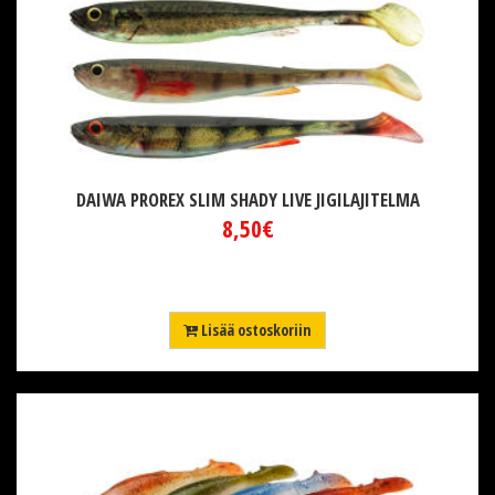
DAIWA PROREX SLIM SHADY LIVE JIGILAJITELMA
8,50€
Lisää ostoskoriin