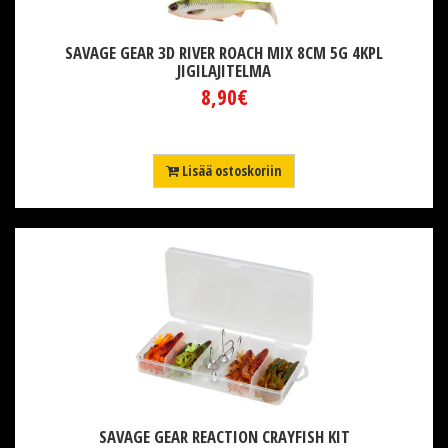
SAVAGE GEAR 3D RIVER ROACH MIX 8CM 5G 4KPL
JIGILAJITELMA
8,90€
Lisää ostoskoriin
SAVAGE GEAR REACTION CRAYFISH KIT