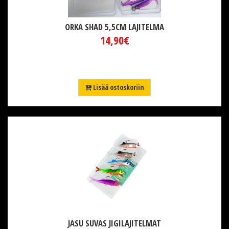
ORKA SHAD 5,5CM LAJITELMA
14,90€
Lisää ostoskoriin
JASU SUVAS JIGILAJITELMAT