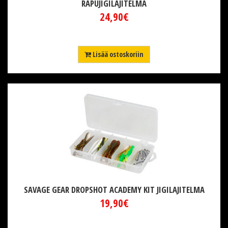
RAPUJIGILAJITELMA
24,90€
Lisää ostoskoriin
SAVAGE GEAR DROPSHOT ACADEMY KIT JIGILAJITELMA
19,90€