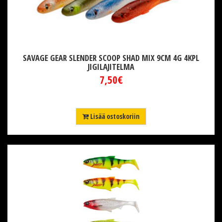
SAVAGE GEAR SLENDER SCOOP SHAD MIX 9CM 4G 4KPL
JIGILAJITELMA
7,50€
Lisää ostoskoriin