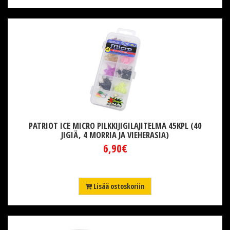
PATRIOT ICE MICRO PILKKIJIGILAJITELMA 45KPL (40
JIGIÄ, 4 MORRIA JA VIEHERASIA)
6,90€
Lisää ostoskoriin