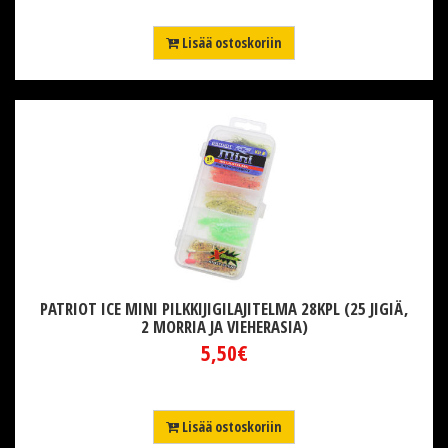
Lisää ostoskoriin
PATRIOT ICE MINI PILKKIJIGILAJITELMA 28KPL (25 JIGIÄ,
2 MORRIA JA VIEHERASIA)
5,50€
Lisää ostoskoriin