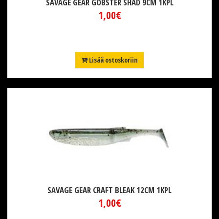
SAVAGE GEAR GOBSTER SHAD 9CM 1KPL
1,00€
Lisää ostoskoriin
SAVAGE GEAR CRAFT BLEAK 12CM 1KPL
1,00€