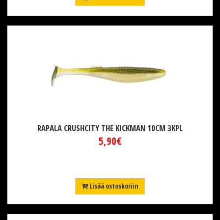
RAPALA CRUSHCITY THE KICKMAN 10CM 3KPL
5,90€
Lisää ostoskoriin