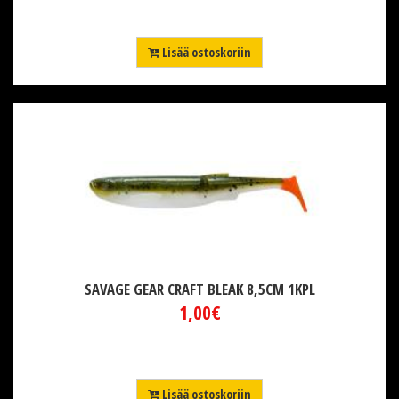
Lisää ostoskoriin
SAVAGE GEAR CRAFT BLEAK 8,5CM 1KPL
1,00€
Lisää ostoskoriin