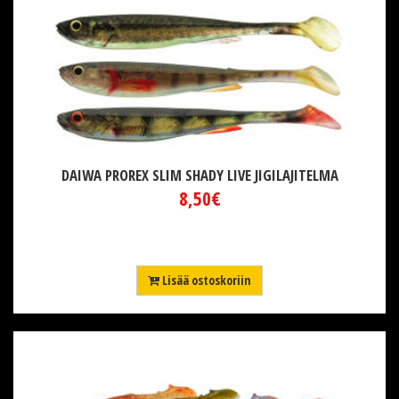
DAIWA PROREX SLIM SHADY LIVE JIGILAJITELMA
8,50€
Lisää ostoskoriin