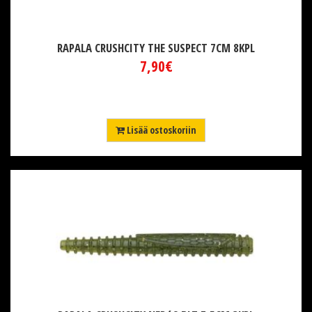
RAPALA CRUSHCITY THE SUSPECT 7CM 8KPL
7,90€
Lisää ostoskoriin