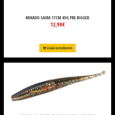
MIKADO SAIRA 17CM 45G PRE RIGGED
12,90€
Lisää ostoskoriin