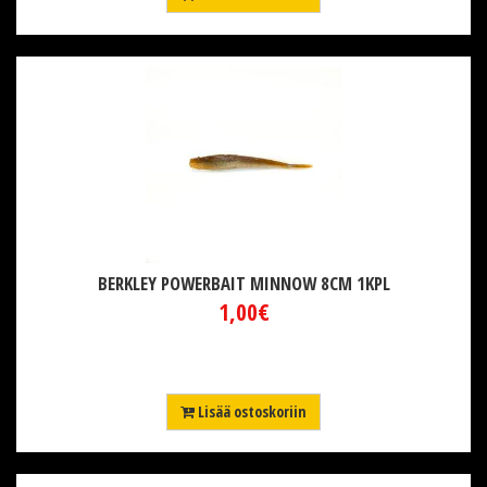
BERKLEY POWERBAIT MINNOW 8CM 1KPL
1,00€
Lisää ostoskoriin