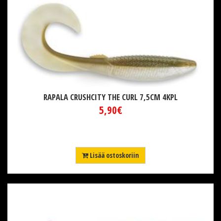
RAPALA CRUSHCITY THE CURL 7,5CM 4KPL
5,90€
Lisää ostoskoriin