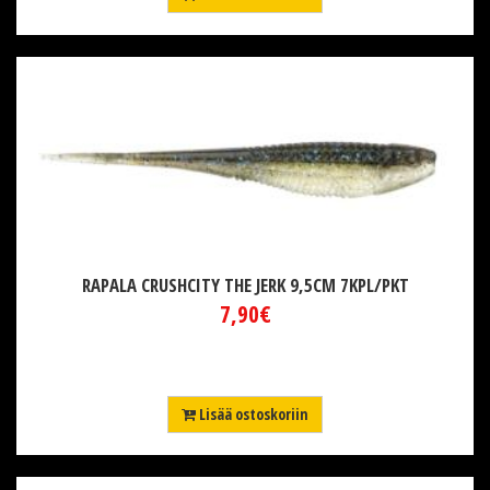
RAPALA CRUSHCITY THE JERK 9,5CM 7KPL/PKT
7,90€
Lisää ostoskoriin