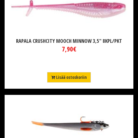
RAPALA CRUSHCITY MOOCH MINNOW 3,5" 8KPL/PKT
7,90€
Lisää ostoskoriin