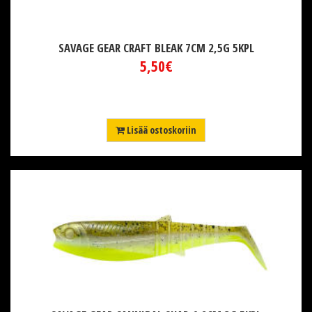
SAVAGE GEAR CRAFT BLEAK 7CM 2,5G 5KPL
5,50€
Lisää ostoskoriin