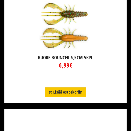
KUORE BOUNCER 6,5CM 5KPL
6,99€
Lisää ostoskoriin