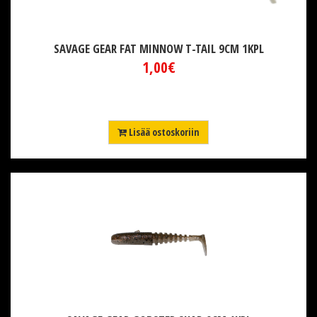
SAVAGE GEAR FAT MINNOW T-TAIL 9CM 1KPL
1,00€
Lisää ostoskoriin