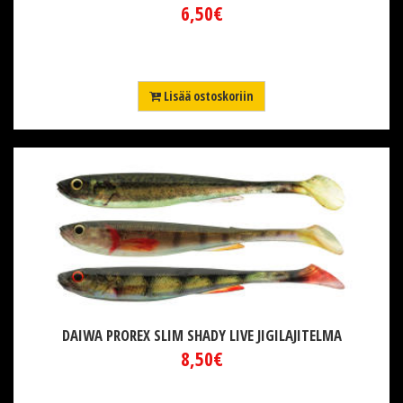
6,50€
Lisää ostoskoriin
DAIWA PROREX SLIM SHADY LIVE JIGILAJITELMA
8,50€