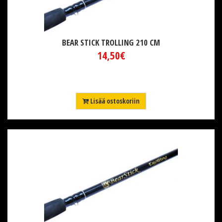
BEAR STICK TROLLING 210 CM
14,50€
Lisää ostoskoriin