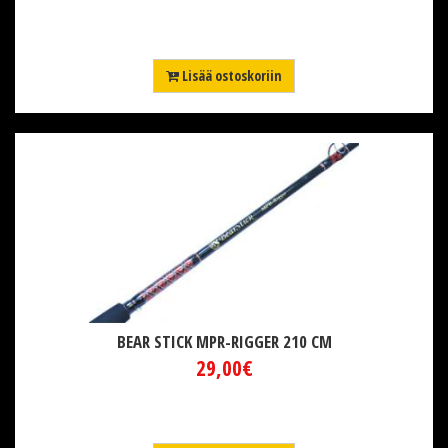
Lisää ostoskoriin
BEAR STICK MPR-RIGGER 210 CM
29,00€