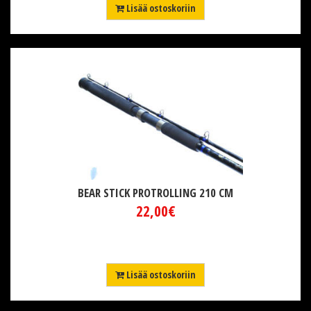
Lisää ostoskoriin
BEAR STICK PROTROLLING 210 CM
22,00€
Lisää ostoskoriin