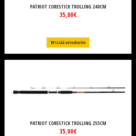
PATRIOT CORESTICK TROLLING 240CM
35,00€
Lisää ostoskoriin
PATRIOT CORESTICK TROLLING 255CM
35,00€