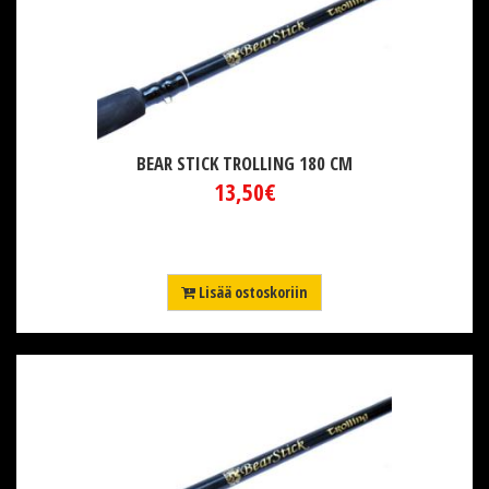
BEAR STICK TROLLING 180 CM
13,50€
Lisää ostoskoriin