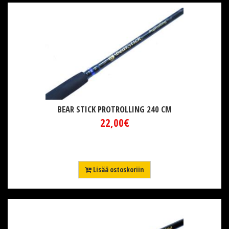
BEAR STICK PROTROLLING 240 CM
22,00€
Lisää ostoskoriin