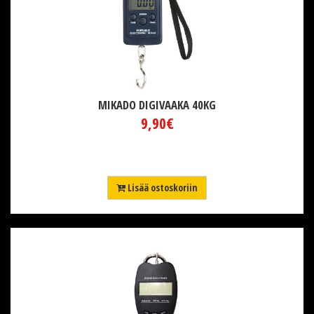
MIKADO DIGIVAAKA 40KG
9,90€
Lisää ostoskoriin