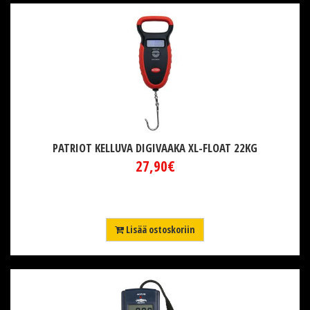
PATRIOT KELLUVA DIGIVAAKA XL-FLOAT 22KG
27,90€
Lisää ostoskoriin