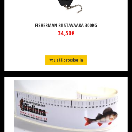
FISHERMAN RIISTAVAAKA 300KG
34,50€
Lisää ostoskoriin