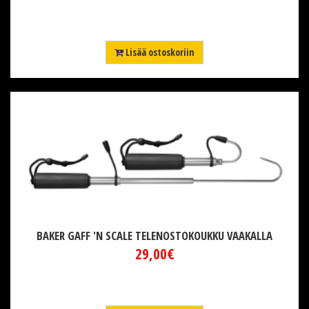
Lisää ostoskoriin
BAKER GAFF 'N SCALE TELENOSTOKOUKKU VAAKALLA
29,00€