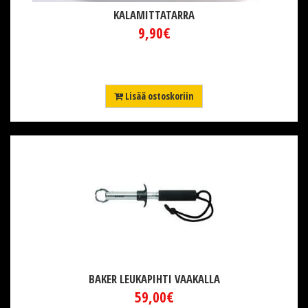
KALAMITTATARRA
9,90€
Lisää ostoskoriin
BAKER LEUKAPIHTI VAAKALLA
59,00€