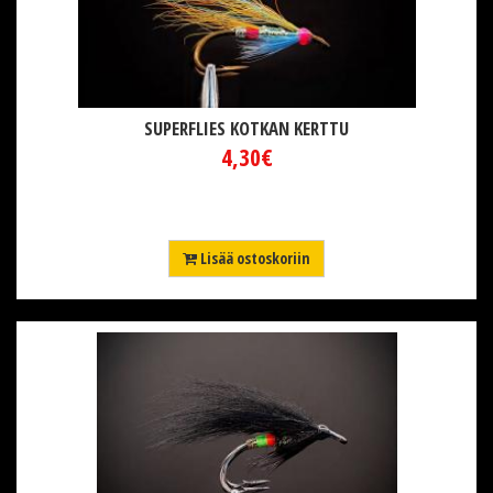
SUPERFLIES KOTKAN KERTTU
4,30€
Lisää ostoskoriin