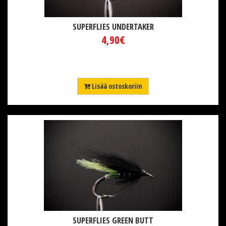
SUPERFLIES UNDERTAKER
4,90€
Lisää ostoskoriin
SUPERFLIES GREEN BUTT