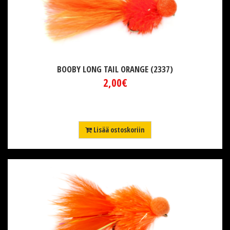
BOOBY LONG TAIL ORANGE (2337)
2,00€
Lisää ostoskoriin