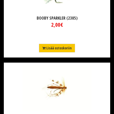
BOOBY SPARKLER (2385)
2,00€
Lisää ostoskoriin