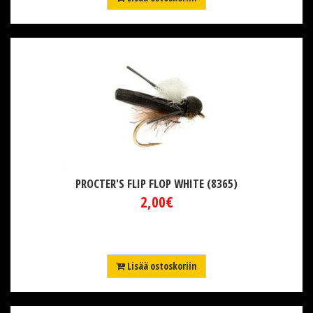
PROCTER'S FLIP FLOP WHITE (8365)
2,00€
Lisää ostoskoriin