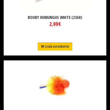
BOOBY HUMUNGUS WHITE (2368)
2,00€
Lisää ostoskoriin