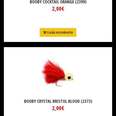
BOOBY COCKTAIL ORANGE (2399)
2,00€
Lisää ostoskoriin
BOOBY CRYSTAL BRISTOL BLOOD (2373)
2,00€