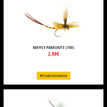
MAYFLY PARACHUTE (700)
2,00€
Lisää ostoskoriin