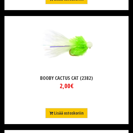
BOOBY CACTUS CAT (2382)
2,00€
Lisää ostoskoriin