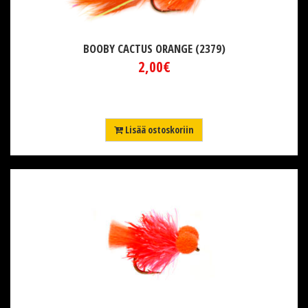
BOOBY CACTUS ORANGE (2379)
2,00€
Lisää ostoskoriin