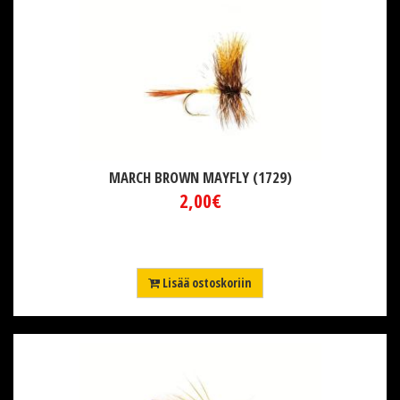
MARCH BROWN MAYFLY (1729)
2,00€
Lisää ostoskoriin