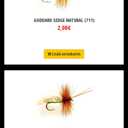
GODDARD SEDGE NATURAL (711)
2,00€
Lisää ostoskoriin