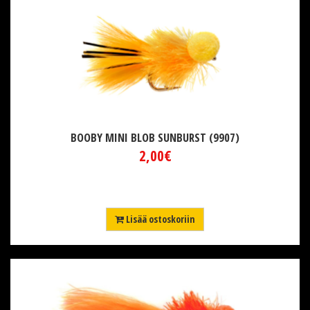
BOOBY MINI BLOB SUNBURST (9907)
2,00€
Lisää ostoskoriin