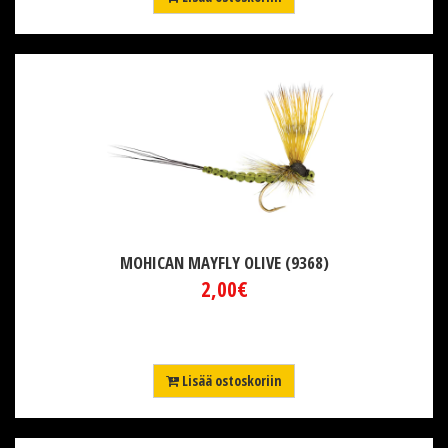
MOHICAN MAYFLY OLIVE (9368)
2,00€
Lisää ostoskoriin