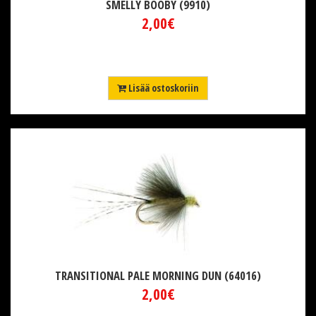
SMELLY BOOBY (9910)
2,00€
Lisää ostoskoriin
TRANSITIONAL PALE MORNING DUN (64016)
2,00€