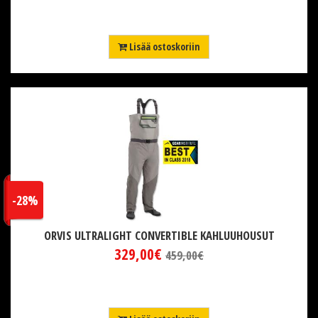
Lisää ostoskoriin
-28%
ORVIS ULTRALIGHT CONVERTIBLE KAHLUUHOUSUT
329,00€
459,00€