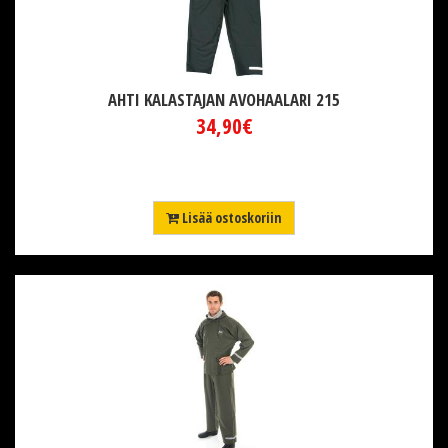
AHTI KALASTAJAN AVOHAALARI 215
34,90€
Lisää ostoskoriin