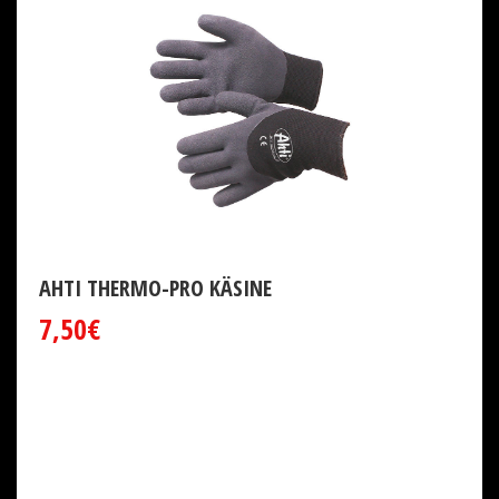
AHTI THERMO-PRO KÄSINE
7,50€