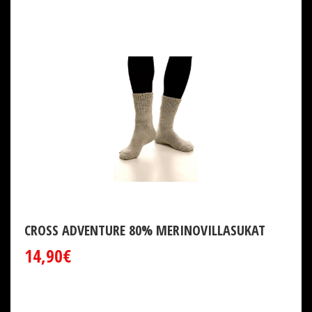
CROSS ADVENTURE 80% MERINOVILLASUKAT
14,90€