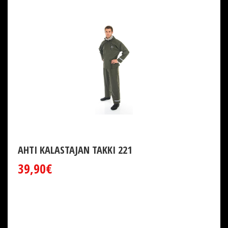
AHTI KALASTAJAN TAKKI 221
39,90€