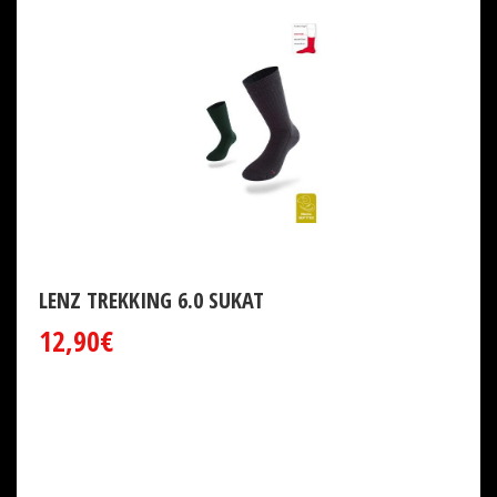
LENZ TREKKING 6.0 SUKAT
12,90€