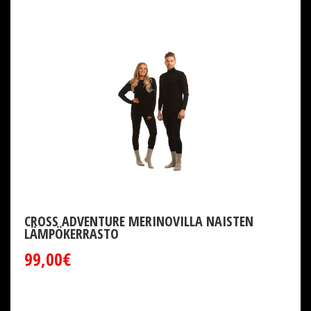
CROSS ADVENTURE MERINOVILLA NAISTEN
LÄMPÖKERRASTO
99,00€