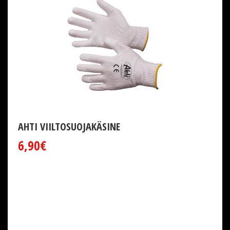
AHTI VIILTOSUOJAKÄSINE
6,90€