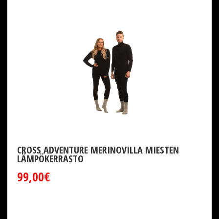
CROSS ADVENTURE MERINOVILLA MIESTEN
LÄMPÖKERRASTO
99,00€