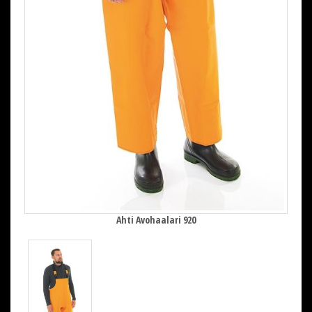
Ahti Avohaalari 920