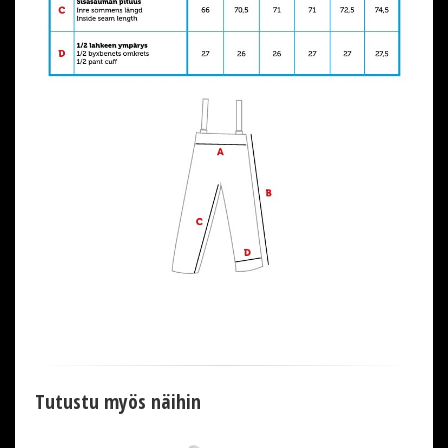
Tutustu myös näihin