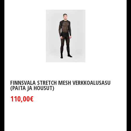
FINNSVALA STRETCH MESH VERKKOALUSASU
(PAITA JA HOUSUT)
110,00€