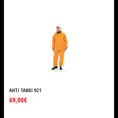
AHTI TAKKI 921
69,00€