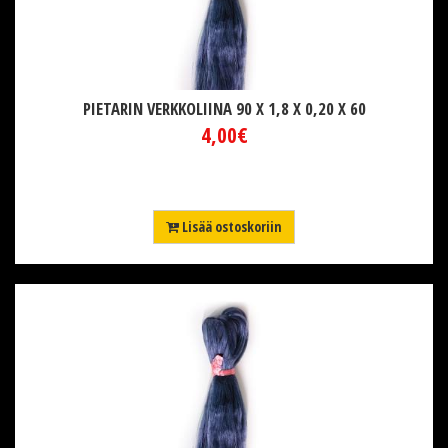
PIETARIN VERKKOLIINA 90 X 1,8 X 0,20 X 60
4,00€
Lisää ostoskoriin