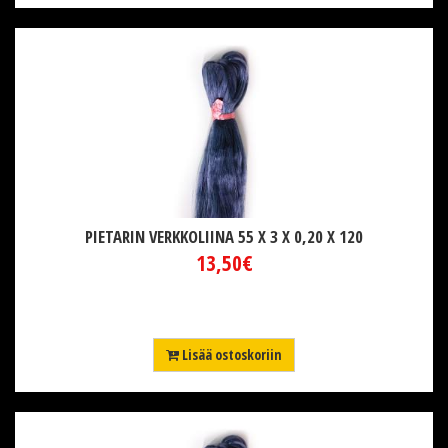
PIETARIN VERKKOLIINA 55 X 3 X 0,20 X 120
13,50€
Lisää ostoskoriin