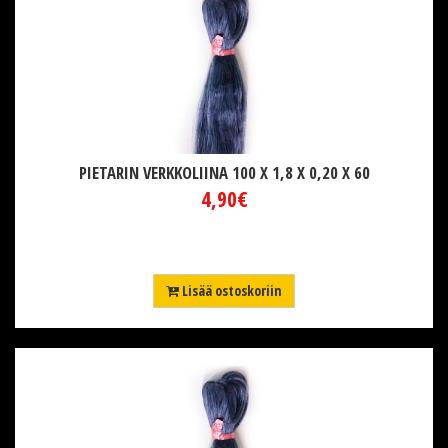
PIETARIN VERKKOLIINA 100 X 1,8 X 0,20 X 60
4,90€
Lisää ostoskoriin