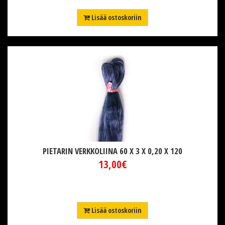
Lisää ostoskoriin
PIETARIN VERKKOLIINA 60 X 3 X 0,20 X 120
13,00€
Lisää ostoskoriin