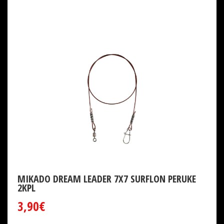
MIKADO DREAM LEADER 7X7 SURFLON PERUKE
2KPL
3,90€