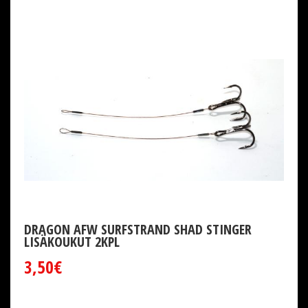
DRAGON AFW SURFSTRAND SHAD STINGER
LISÄKOUKUT 2KPL
3,50€