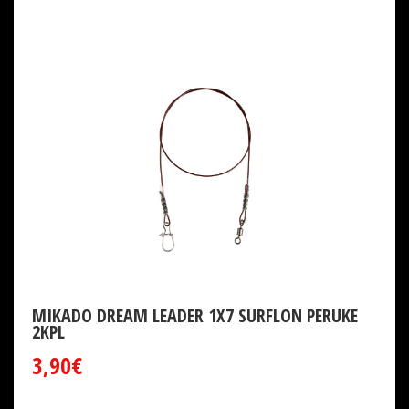
MIKADO DREAM LEADER 1X7 SURFLON PERUKE
2KPL
3,90€