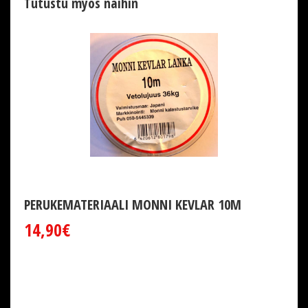
Tutustu myös näihin
PERUKEMATERIAALI MONNI KEVLAR 10M
14,90€