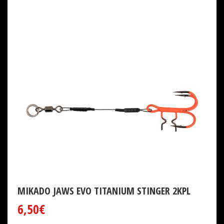
MIKADO JAWS EVO TITANIUM STINGER 2KPL
6,50€