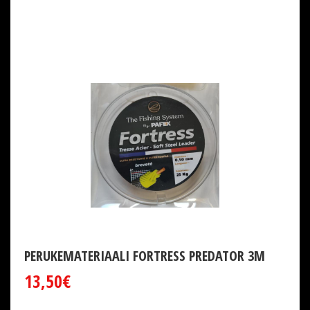
PERUKEMATERIAALI FORTRESS PREDATOR 3M
13,50€