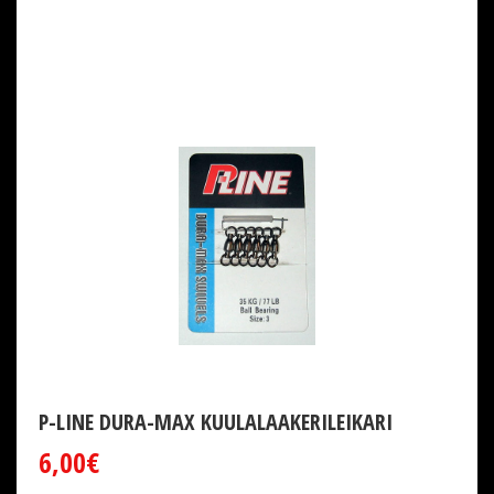
P-LINE DURA-MAX KUULALAAKERILEIKARI
6,00€