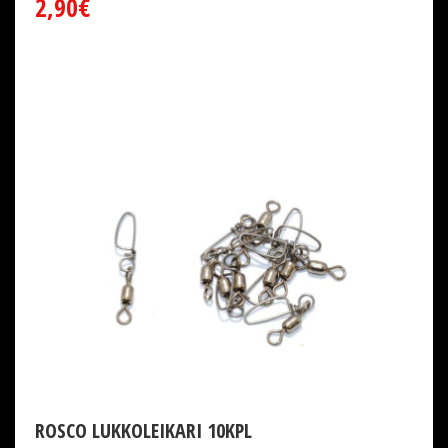
2,90€
ROSCO LUKKOLEIKARI 10KPL