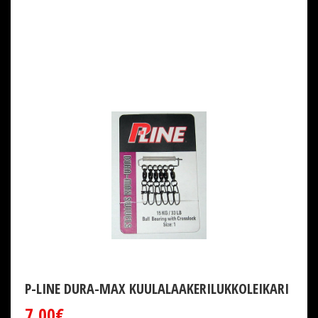
P-LINE DURA-MAX KUULALAAKERILUKKOLEIKARI
7,00€