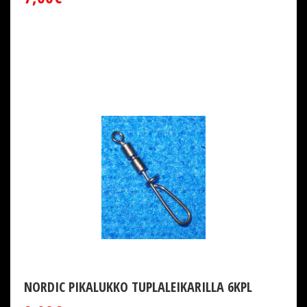
NORDIC PIKALUKKO TUPLALEIKARILLA 6KPL