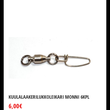
KUULALAAKERILUKKOLEIKARI MONNI 6KPL
6,00€