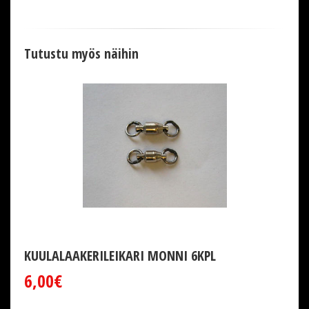
Tutustu myös näihin
KUULALAAKERILEIKARI MONNI 6KPL
6,00€