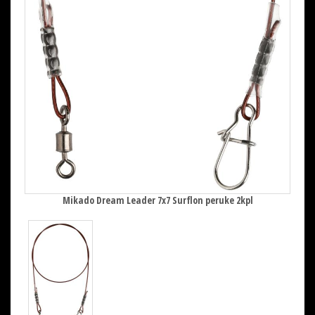
Mikado Dream Leader 7x7 Surflon peruke 2kpl