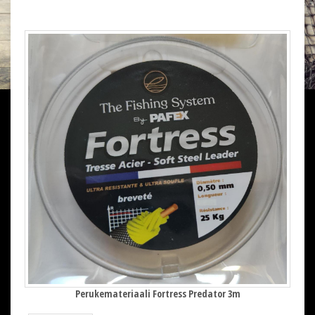
Perukemateriaali Fortress Predator 3m