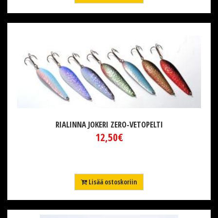
RIALINNA JOKERI ZERO-VETOPELTI
12,50€
Lisää ostoskoriin