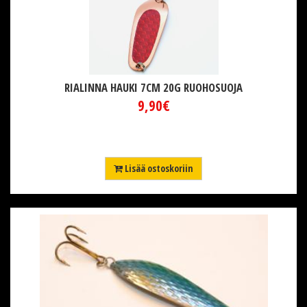
RIALINNA HAUKI 7CM 20G RUOHOSUOJA
9,90€
Lisää ostoskoriin