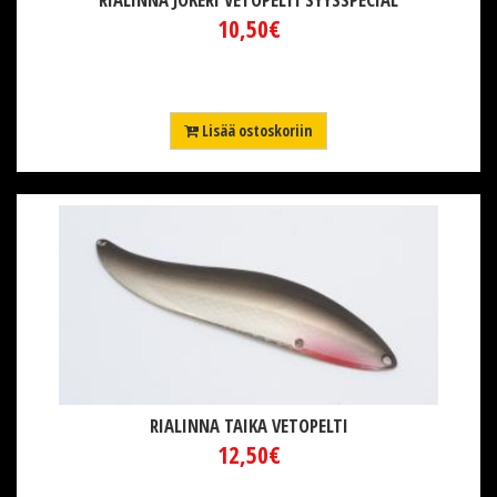
10,50€
Lisää ostoskoriin
RIALINNA TAIKA VETOPELTI
12,50€