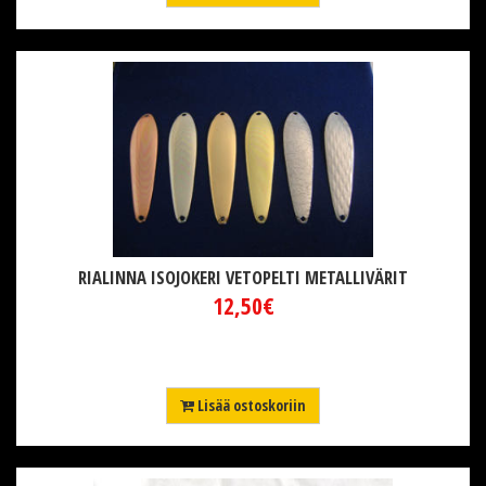
RIALINNA ISOJOKERI VETOPELTI METALLIVÄRIT
12,50€
Lisää ostoskoriin