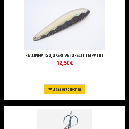
RIALINNA ISOJOKERI VETOPELTI TEIPATUT
12,50€
Lisää ostoskoriin