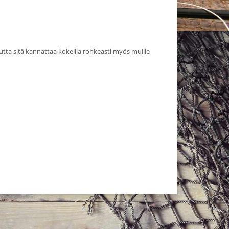
utta sitä kannattaa kokeilla rohkeasti myös muille