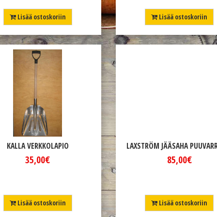
Lisää ostoskoriin
Lisää ostoskoriin
KALLA VERKKOLAPIO
LAXSTRÖM JÄÄSAHA PUUVAR
35,00€
85,00€
Lisää ostoskoriin
Lisää ostoskoriin