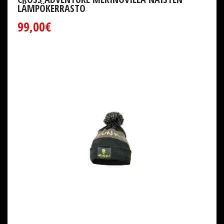
LÄMPÖKERRASTO
99,00€