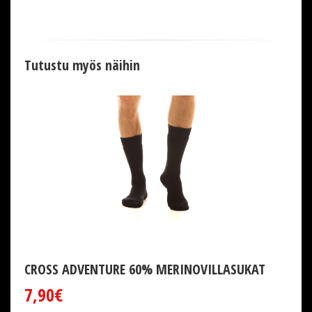
Tutustu myös näihin
CROSS ADVENTURE 60% MERINOVILLASUKAT
7,90€