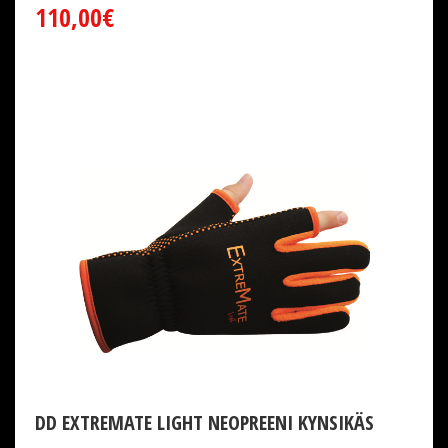
110,00€
DD EXTREMATE LIGHT NEOPREENI KYNSIKÄS