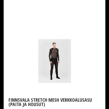
FINNSVALA STRETCH MESH VERKKOALUSASU
(PAITA JA HOUSUT)