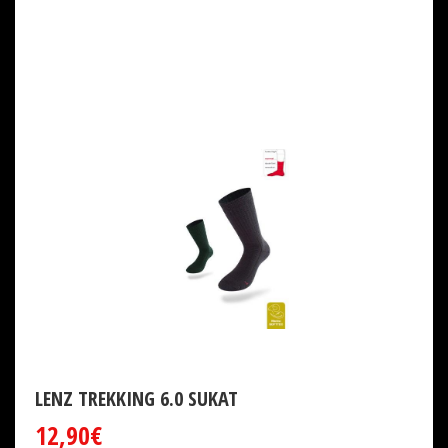
LENZ TREKKING 6.0 SUKAT
12,90€