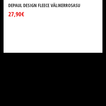
DEPAUL DESIGN FLEECE VÄLIKERROSASU
27,90€