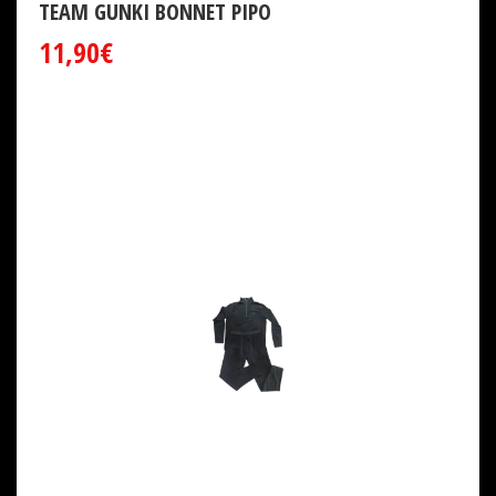
TEAM GUNKI BONNET PIPO
11,90€