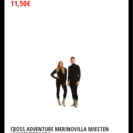
11,50€
CROSS ADVENTURE MERINOVILLA MIESTEN