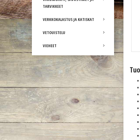
TARVIKKEET
VERKKOKALASTUS JA KATISKAT
VETOUISTELU
VIEHEET
Tuo