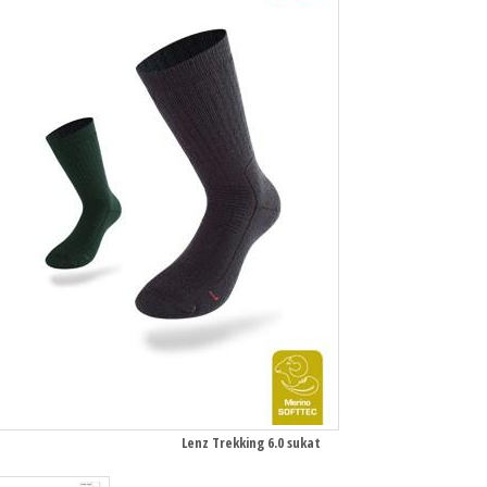
Lenz Trekking 6.0 sukat