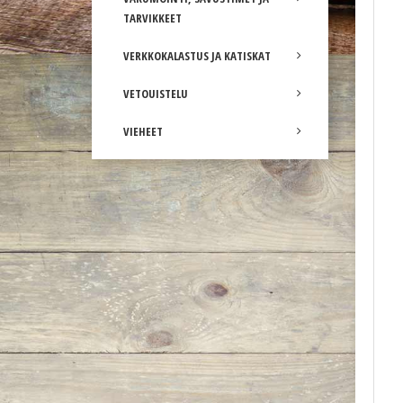
TARVIKKEET
VERKKOKALASTUS JA KATISKAT
VETOUISTELU
VIEHEET