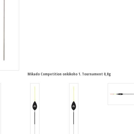
Mikado Competition onkikoho 1. Tournament 0,8g