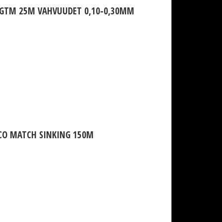
 GTM 25M VAHVUUDET 0,10-0,30MM
CO MATCH SINKING 150M