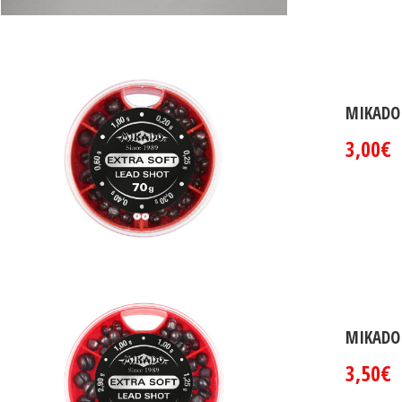
MIKADO 
3,00€
MIKADO 
3,50€