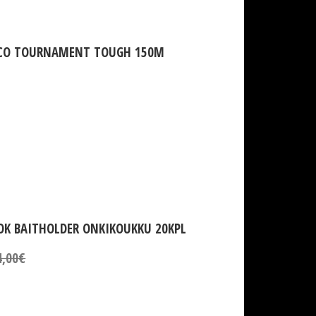
CO TOURNAMENT TOUGH 150M
OK BAITHOLDER ONKIKOUKKU 20KPL
4,00€