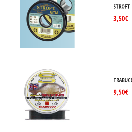
STROFT
3,50€
TRABUC
9,50€