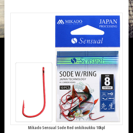
Mikado Sensual Sode Red onkikoukku 10kpl