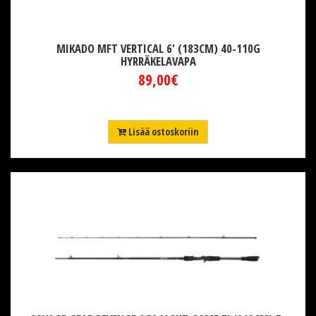
MIKADO MFT VERTICAL 6' (183CM) 40-110G
HYRRÄKELAVAPA
89,00€
Lisää ostoskoriin