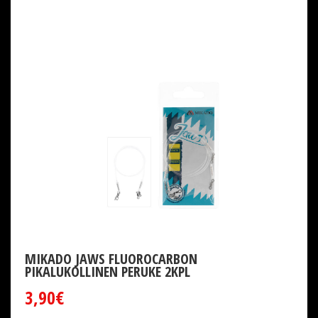
MIKADO JAWS FLUOROCARBON
PIKALUKOLLINEN PERUKE 2KPL
3,90€