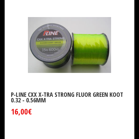
P-LINE CXX X-TRA STRONG FLUOR GREEN KOOT
0.32 - 0.56MM
16,00€