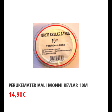
PERUKEMATERIAALI MONNI KEVLAR 10M
14,90€