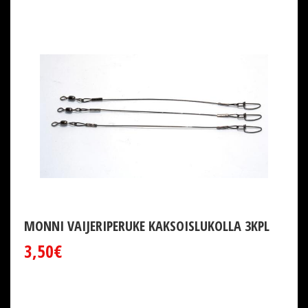
MONNI VAIJERIPERUKE KAKSOISLUKOLLA 3KPL
3,50€