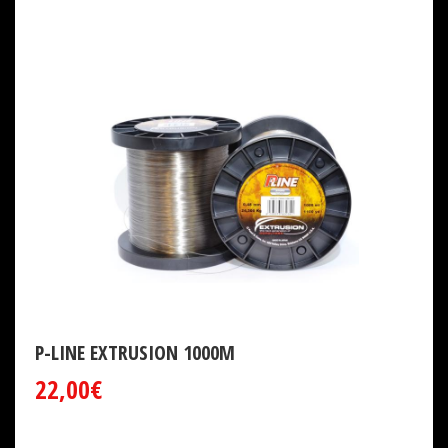
P-LINE EXTRUSION 1000M
22,00€