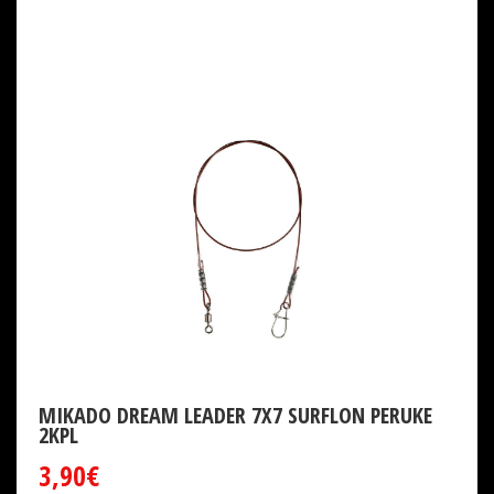
MIKADO DREAM LEADER 7X7 SURFLON PERUKE
2KPL
3,90€