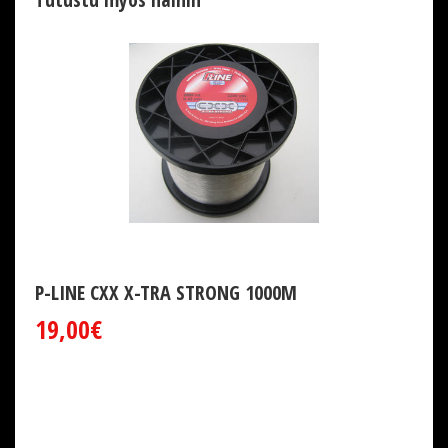
P-LINE CXX X-TRA STRONG 1000M
19,00€