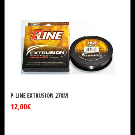
P-LINE EXTRUSION 270M
12,00€