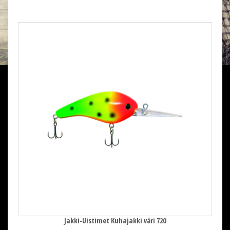
Jakki-Uistimet Kuhajakki väri 720